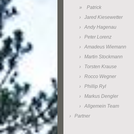
Patrick
Jared Kiesewetter
Andy Hagenau
Peter Lorenz
Amadeus Wiemann
Martin Stockmann
Torsten Krause
Rocco Wegner
Phillip Ryl
Markus Dengler
Allgemein Team
Partner