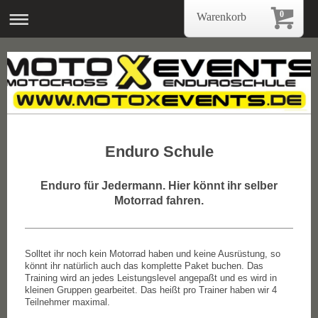
0
Warenkorb
Enduro Schule
Enduro für Jedermann. Hier könnt ihr selber
Motorrad fahren.
Solltet ihr noch kein Motorrad haben und keine Ausrüstung, so
könnt ihr natürlich auch das komplette Paket buchen. Das
Training wird an jedes Leistungslevel angepaßt und es wird in
kleinen Gruppen gearbeitet. Das heißt pro Trainer haben wir 4
Teilnehmer maximal.