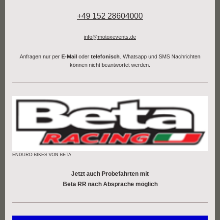
+49 152 28604000
info@motoxevents.de
Anfragen nur per
E-Mail
oder
telefonisch
. Whatsapp und SMS Nachrichten
können nicht beantwortet werden.
ENDURO BIKES VON BETA
Jetzt auch Probefahrten mit
Beta RR nach Absprache möglich