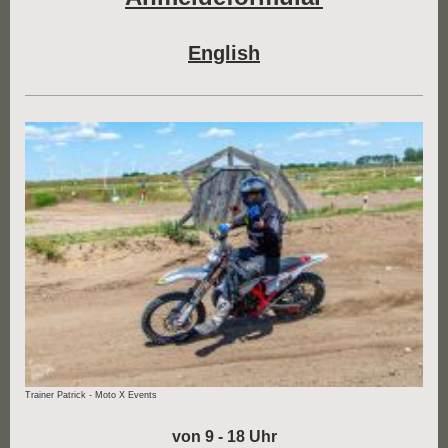
English
Trainer Patrick - Moto X Events
von 9 - 18 Uhr