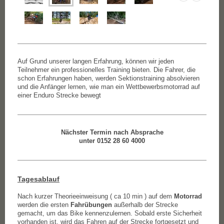
Auf Grund unserer langen Erfahrung, können wir jeden
Teilnehmer ein professionelles Training bieten. Die Fahrer, die
schon Erfahrungen haben, werden Sektionstraining absolvieren
und die Anfänger lernen, wie man ein Wettbewerbsmotorrad auf
einer Enduro Strecke bewegt
Nächster Termin nach Absprache
unter 0152 28 60 4000
Tagesablauf
Nach kurzer Theorieeinweisung ( ca 10 min ) auf dem
Motorrad
werden die ersten
Fahrübungen
außerhalb der Strecke
gemacht, um das Bike kennenzulernen. Sobald erste Sicherheit
vorhanden ist, wird das Fahren auf der Strecke fortgesetzt und