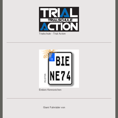
Trialschule - Trial Action
Enduro Kennzeichen
Giant Fahrräder von